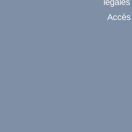
légales
Accès 