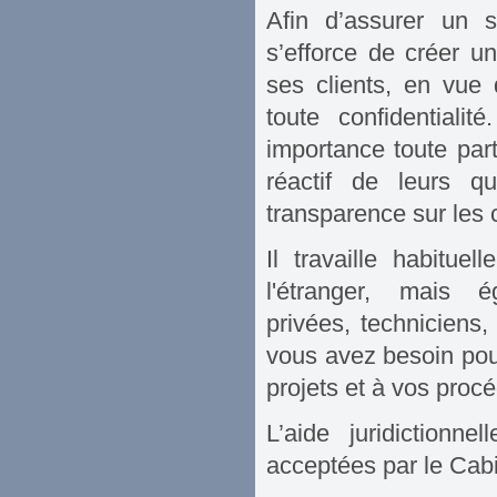
Afin d’assurer un 
s’efforce de créer u
ses clients, en vue 
toute confidential
importance toute part
réactif de leurs q
transparence sur les 
Il travaille habitu
l'étranger, mais
privées, techniciens, 
vous avez besoin pou
projets et à vos proc
L’aide juridictionne
acceptées par le Cabi