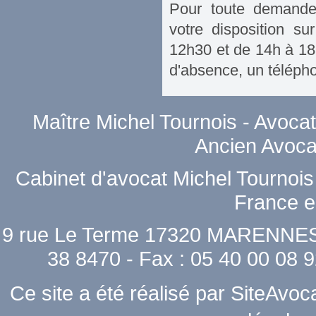
Pour toute demande 
votre disposition s
12h30 et de 14h à 18h
d'absence, un télépho
Maître Michel Tournois - Avoca
Ancien Avoca
Cabinet d'avocat Michel Tournois
France e
9 rue Le Terme 17320 MARENNES -
38 8470 - Fax : 05 40 00 08 
Ce site a été réalisé par
SiteAvoca